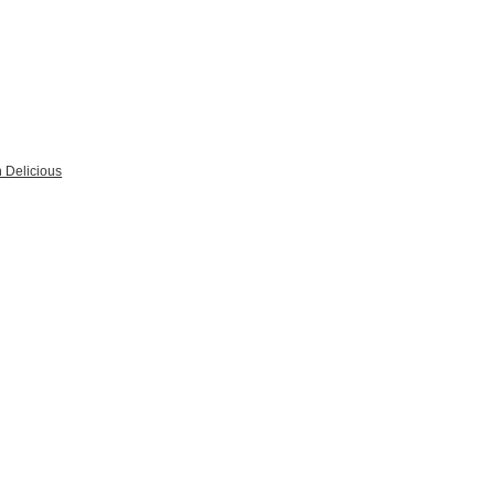
 Delicious