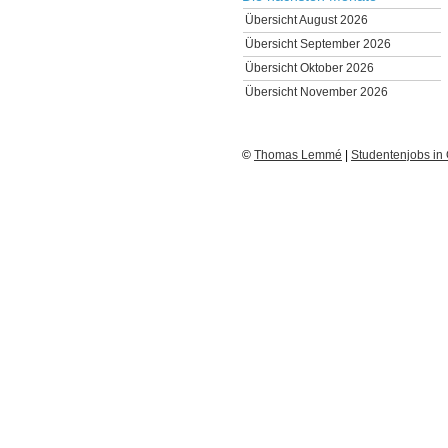
Übersicht August 2026
Übersicht September 2026
Übersicht Oktober 2026
Übersicht November 2026
©
Thomas Lemmé
|
Studentenjobs in 