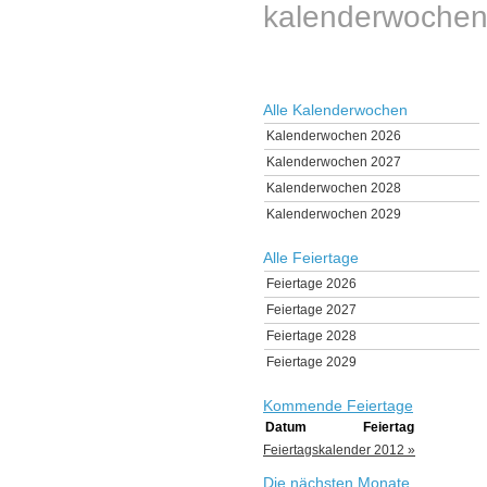
kalenderwochen
Alle Kalenderwochen
Kalenderwochen 2026
Kalenderwochen 2027
Kalenderwochen 2028
Kalenderwochen 2029
Alle Feiertage
Feiertage 2026
Feiertage 2027
Feiertage 2028
Feiertage 2029
Kommende Feiertage
Datum
Feiertag
Feiertagskalender 2012 »
Die nächsten Monate