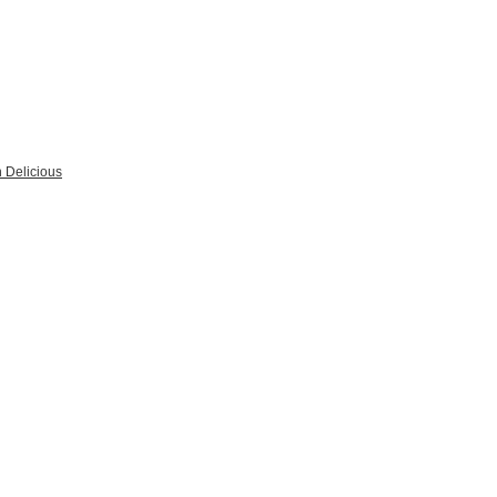
 Delicious