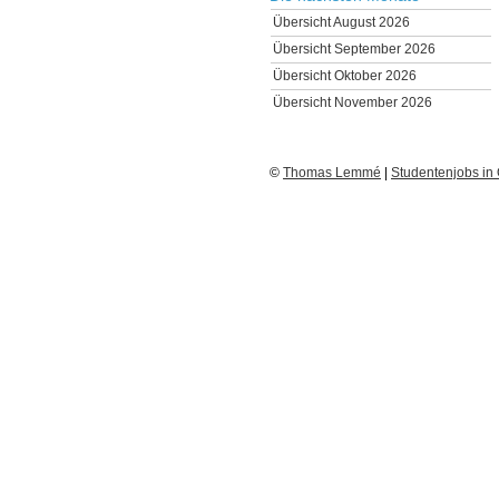
Übersicht August 2026
Übersicht September 2026
Übersicht Oktober 2026
Übersicht November 2026
©
Thomas Lemmé
|
Studentenjobs in 