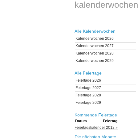
kalenderwochen
Alle Kalenderwochen
Kalenderwochen 2026
Kalenderwochen 2027
Kalenderwochen 2028
Kalenderwochen 2029
Alle Feiertage
Feiertage 2026
Feiertage 2027
Feiertage 2028
Feiertage 2029
Kommende Feiertage
Datum
Feiertag
Feiertagskalender 2012 »
Die nächsten Monate