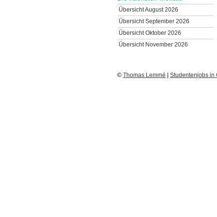
Übersicht August 2026
Übersicht September 2026
Übersicht Oktober 2026
Übersicht November 2026
©
Thomas Lemmé
|
Studentenjobs in 