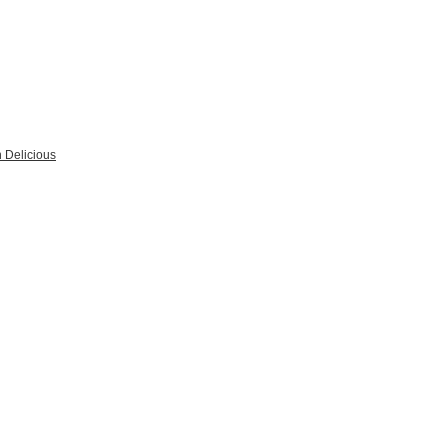
 Delicious