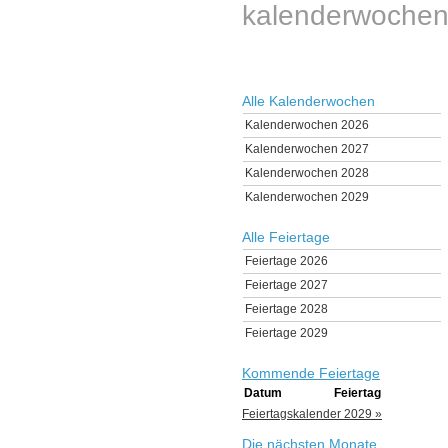
kalenderwochen
Alle Kalenderwochen
Kalenderwochen 2026
Kalenderwochen 2027
Kalenderwochen 2028
Kalenderwochen 2029
Alle Feiertage
Feiertage 2026
Feiertage 2027
Feiertage 2028
Feiertage 2029
Kommende Feiertage
Datum
Feiertag
Feiertagskalender 2029 »
Die nächsten Monate